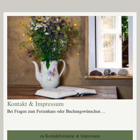
Kontakt & Impressum
Bei Fragen zum Ferienhaus oder Buchungswünschen ...
zu Kontaktformular & Impressum