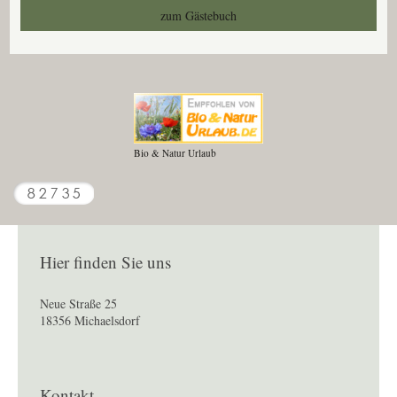
zum Gästebuch
Bio & Natur Urlaub
Hier finden Sie uns
Neue Straße
25
18356
Michaelsdorf
Kontakt