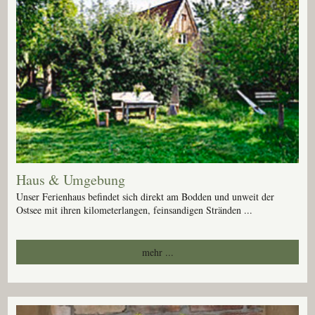
Haus & Umgebung
Unser Ferienhaus befindet sich direkt am Bodden und unweit der
Ostsee mit ihren kilometerlangen, feinsandigen Stränden ...
mehr ...