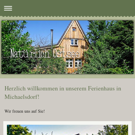
Herzlich willkommen in unserem Ferienhaus in
Michaelsdorf!
Wir freuen uns auf Sie!