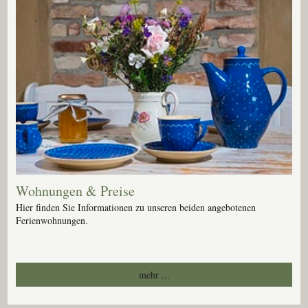
Wohnungen & Preise
Hier finden Sie Informationen zu unseren beiden angebotenen
Ferienwohnungen.
mehr ...