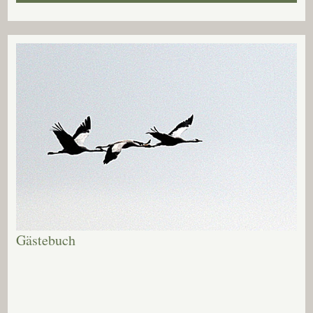
Gästebuch